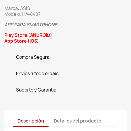
Marca: ASIS
Modelo: HA-8407
APP PARA SMARTPHONE:
Play Store (ANDROID)
App Store (IOS)
Compra Segura
Envíos a todo el país
Soporte y Garantía
Descripción
Detalles del producto