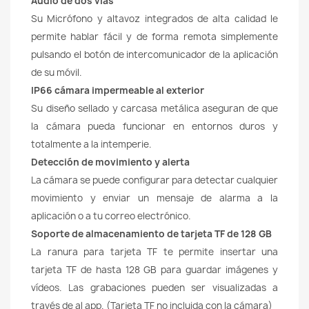
Audio de dos vías
Su Micrófono y altavoz integrados de alta calidad le
permite hablar fácil y de forma remota simplemente
pulsando el botón de intercomunicador de la aplicación
de su móvil.
IP66 cámara impermeable al exterior
Su diseño sellado y carcasa metálica aseguran de que
la cámara pueda funcionar en entornos duros y
totalmente a la intemperie.
Detección de movimiento y alerta
La cámara se puede configurar para detectar cualquier
movimiento y enviar un mensaje de alarma a la
aplicación o a tu correo electrónico.
Soporte de almacenamiento de tarjeta TF de 128 GB
La ranura para tarjeta TF te permite insertar una
tarjeta TF de hasta 128 GB para guardar imágenes y
vídeos. Las grabaciones pueden ser visualizadas a
través de al app. (Tarjeta TF no incluida con la cámara)