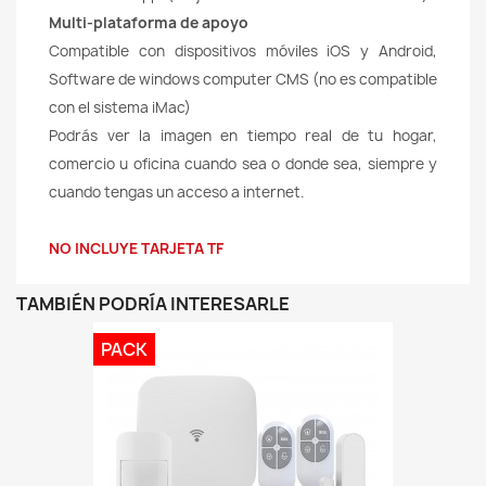
Multi-plataforma de apoyo
Compatible con dispositivos móviles iOS y Android,
Software de windows computer CMS (no es compatible
con el sistema iMac)
Podrás ver la imagen en tiempo real de tu hogar,
comercio u oficina cuando sea o donde sea, siempre y
cuando tengas un acceso a internet.
NO INCLUYE TARJETA TF
TAMBIÉN PODRÍA INTERESARLE
PACK