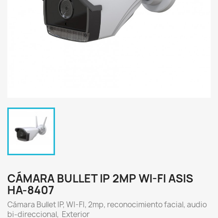
CÁMARA BULLET IP 2MP WI-FI ASIS
HA-8407
Cámara Bullet IP, WI-FI, 2mp, reconocimiento facial, audio
bi-direccional, Exterior