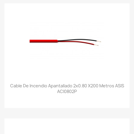
Cable De Incendio Apantallado 2x0.80 X200 Metros ASIS
ACI0802P