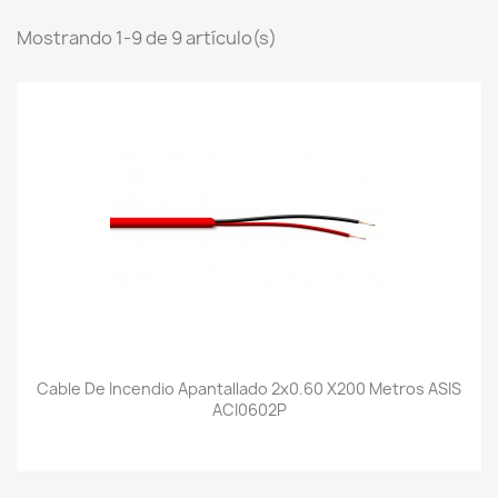
Mostrando 1-9 de 9 artículo(s)
Cable De Incendio Apantallado 2x0.60 X200 Metros ASIS
ACI0602P