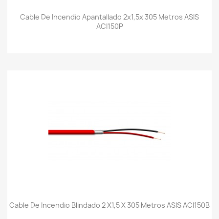
Cable De Incendio Apantallado 2x1,5x 305 Metros ASIS
ACI150P
Cable De Incendio Blindado 2 X1,5 X 305 Metros ASIS ACI150B