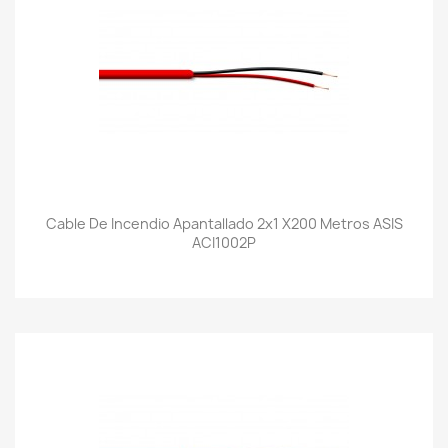
Cable De Incendio Apantallado 2x1 X200 Metros ASIS
ACI1002P