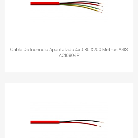
Cable De Incendio Apantallado 4x0.80 X200 Metros ASIS
ACI0804P