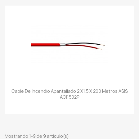
Cable De Incendio Apantallado 2 X1,5 X 200 Metros ASIS
ACI1502P
Mostrando 1-9 de 9 artículo(s)