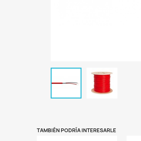
TAMBIÉN PODRÍA INTERESARLE