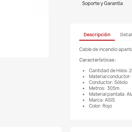
Soporte y Garantía
Descripción
Detal
Cable de incendio apanta
Características:
Cantidad de Hilos: 2
Material conductor
Conductor: Sólido
Metros: 305m .
Material pantalla: Al
Marca: ASIS
Color: Rojo