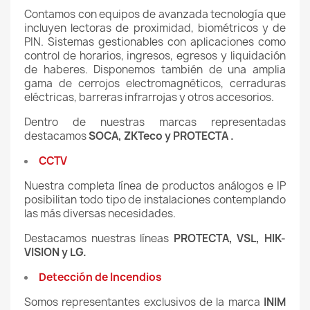
Contamos con equipos de avanzada tecnología que
incluyen lectoras de proximidad, biométricos y de
PIN. Sistemas gestionables con aplicaciones como
control de horarios, ingresos, egresos y liquidación
de haberes. Disponemos también de una amplia
gama de cerrojos electromagnéticos, cerraduras
eléctricas, barreras infrarrojas y otros accesorios.
Dentro de nuestras marcas representadas
destacamos
SOCA, ZKTeco y PROTECTA
.
CCTV
Nuestra completa línea de productos análogos e IP
posibilitan todo tipo de instalaciones contemplando
las más diversas necesidades.
Destacamos nuestras líneas
PROTECTA, VSL, HIK-
VISION y LG.
Detección de Incendios
Somos representantes exclusivos de la marca
INIM