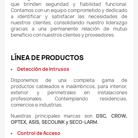
que brinden seguridad y fiabilidad funcional.
Contamos con un equipo comprometido y dedicado
a identificar y satisfacer las necesidades de
nuestros clientes, consolidando nuestro liderazgo
gracias a una permanente relación de mutuo
beneficio con nuestros clientes y proveedores.
l
LÍNEA DE PRODUCTOS
Detección de Intrusos
Disponemos de una completa gama de
productos cableados e inalámbricos, para interior,
exterior y perimetrales en instalaciones
profesionales. Contemplando residencias,
comercios e industrias.
Nuestras principales marcas son
DSC, CROW,
OPTEX, ASIS, SECOLINK y SECO-LARM.
Control de Acceso