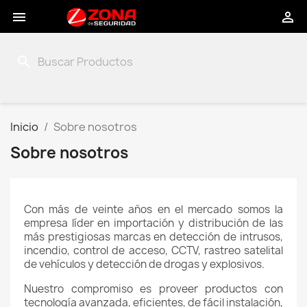


search
Inicio
Sobre nosotros
Sobre nosotros
Con más de veinte años en el mercado somos la
empresa líder en importación y distribución de las
más prestigiosas marcas en detección de intrusos,
incendio, control de acceso, CCTV, rastreo satelital
de vehículos y detección de drogas y explosivos.
Nuestro compromiso es proveer productos con
tecnología avanzada, eficientes, de fácil instalación,