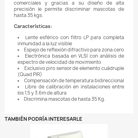
comerciales y gracias a su diseño de alta
precisión le permite discriminar mascotas de
hasta 35 kgs.
Características:
Lente esférico con filtro LP para completa
inmunidad a la luz visible
Espejo de reflexión difractivo para zona cero
Electrónica basada en VLSI con análisis de
espectro de velocidad de movimiento
Exclusivo piro sensor de elemento cuádruple
(Quad PIR)
Compensación de temperatura bidireccional
Libre de calibración en instalaciones entre
los 1.5 y 3.6m de altura
Discrimina mascotas de hasta 35 Kg.
TAMBIÉN PODRÍA INTERESARLE