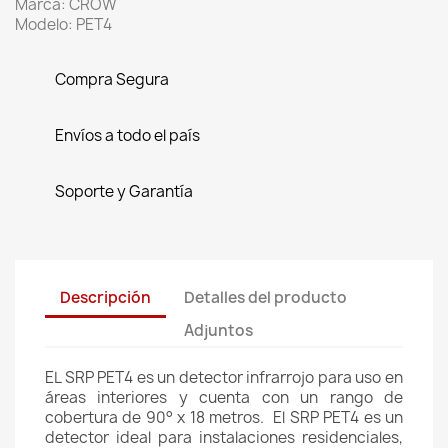
Marca: CROW
Modelo: PET4
Compra Segura
Envíos a todo el país
Soporte y Garantía
Descripción
Detalles del producto
Adjuntos
EL SRP PET4 es un detector infrarrojo para uso en
áreas interiores y cuenta con un rango de
cobertura de 90° x 18 metros. El SRP PET4 es un
detector ideal para instalaciones residenciales,