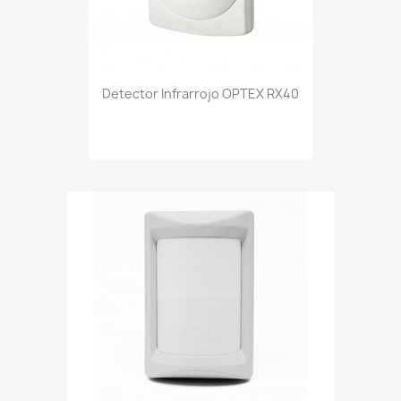
Detector Infrarrojo OPTEX RX40