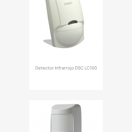
Detector Infrarrojo DSC LC100