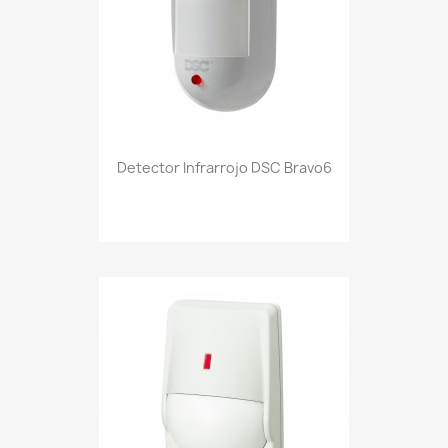
Detector Infrarrojo DSC Bravo6