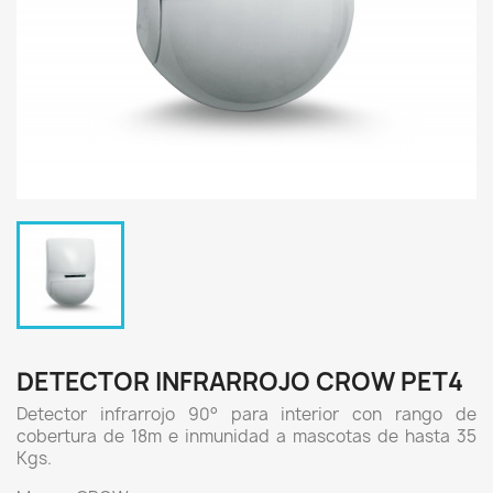
DETECTOR INFRARROJO CROW PET4
Detector infrarrojo 90° para interior con rango de
cobertura de 18m e inmunidad a mascotas de hasta 35
Kgs.