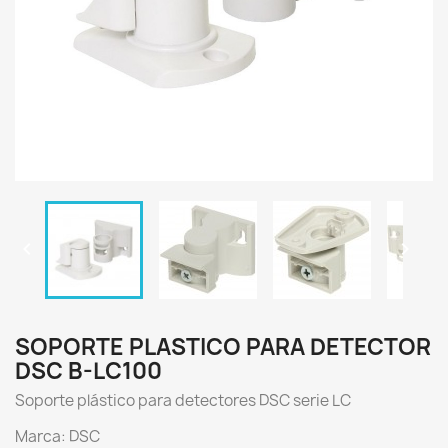


SOPORTE PLASTICO PARA DETECTOR
DSC B-LC100
Soporte plástico para detectores DSC serie LC
Marca: DSC