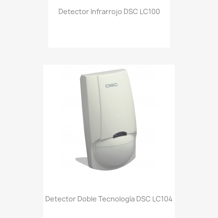
Detector Infrarrojo DSC LC100
Detector Doble Tecnología DSC LC104