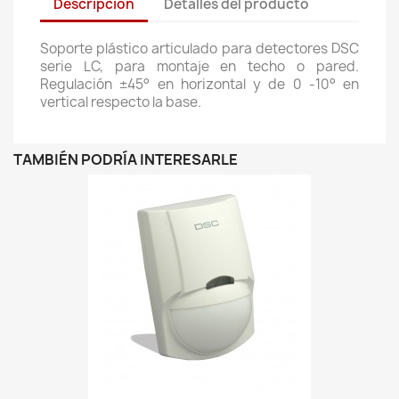
Descripción
Detalles del producto
Soporte plástico articulado para detectores DSC
serie LC, para montaje en techo o pared.
Regulación ±45° en horizontal y de 0 -10° en
vertical respecto la base.
TAMBIÉN PODRÍA INTERESARLE