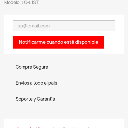
Modelo: LC-L1ST
Notificarme cuando esté disponible
Compra Segura
Envíos a todo el país
Soporte y Garantía