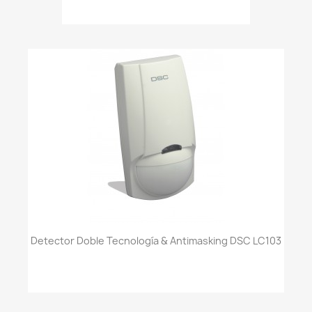
Detector Doble Tecnología & Antimasking DSC LC103