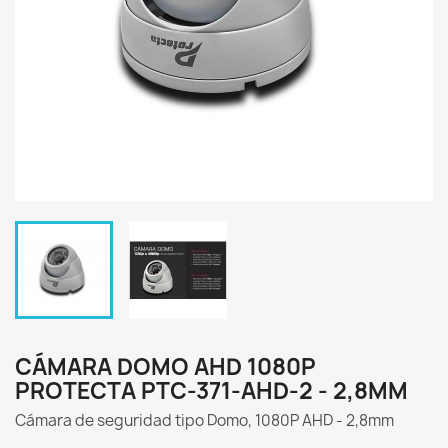
CÁMARA DOMO AHD 1080P
PROTECTA PTC-371-AHD-2 - 2,8MM
Cámara de seguridad tipo Domo, 1080P AHD - 2,8mm