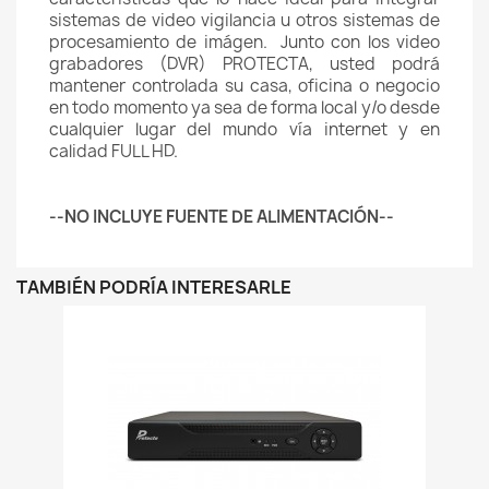
sistemas de video vigilancia u otros sistemas de
procesamiento de imágen. Junto con los video
grabadores (DVR) PROTECTA, usted podrá
mantener controlada su casa, oficina o negocio
en todo momento ya sea de forma local y/o desde
cualquier lugar del mundo vía internet y en
calidad FULL HD.
--NO INCLUYE FUENTE DE ALIMENTACIÓN--
TAMBIÉN PODRÍA INTERESARLE