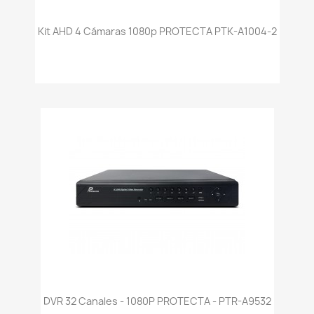
Kit AHD 4 Cámaras 1080p PROTECTA PTK-A1004-2
DVR 32 Canales - 1080P PROTECTA - PTR-A9532