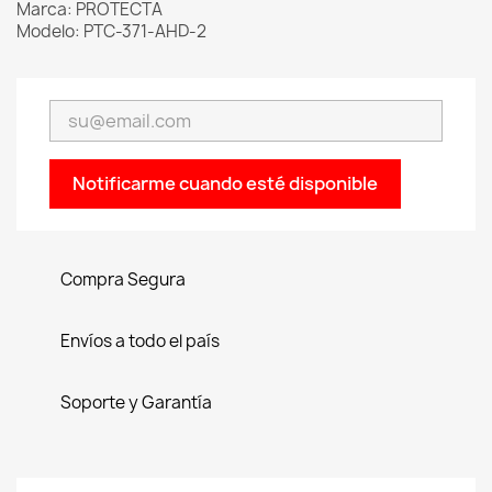
Marca: PROTECTA
Modelo: PTC-371-AHD-2
Notificarme cuando esté disponible
Compra Segura
Envíos a todo el país
Soporte y Garantía