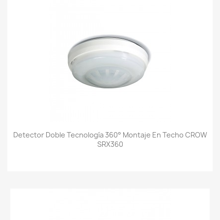
Detector Doble Tecnología 360° Montaje En Techo CROW
SRX360