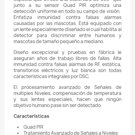
junto a su sensor Quad PIR optimiza una
detección uniforme en todo su campo de visión.
Enfatiza inmunidad contra falsas alarmas
causadas por las mascotas. Está equipado con
un lente especialmente diseñado el cual habilita al
detector para discriminar entre humanos y
mascotas de tamaño pequeño a mediano.
Diseño excepcional y pruebas en fábrica le
aseguran años de trabajo libres de fallas. Alta
inmunidad contra falsas alarmas de RF, estática,
transitorios eléctricos y luz blanca son todas
características integrales por DSC.
El procesamiento avanzado de Señales de
multiples Niveles, compensación de temperatura
y sus lentes especiales, hacen que ningún
objetivo humano pase sin ser detectado.
Características
Quad PIR
Tratamiento Avanzado de Señales a Niveles