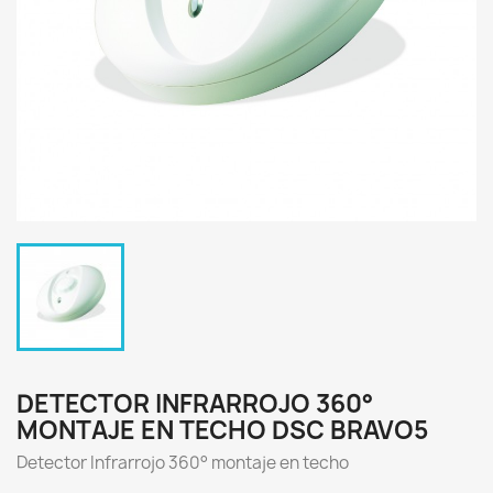
DETECTOR INFRARROJO 360°
MONTAJE EN TECHO DSC BRAVO5
Detector Infrarrojo 360° montaje en techo