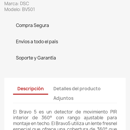
Marca: DSC
Modelo: BV501
Compra Segura
Envíos a todo el país
Soporte y Garantía
Descripción
Detalles del producto
Adjuntos
El Bravo 5 es un detector de movimiento PIR
interior de 360° con rango ajustable para
montaje en techo. El Bravo5 utiliza un lente fresnel
especial que ofrece una cobertura de 360° que