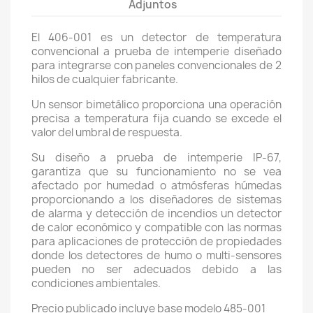
Adjuntos
El 406-001 es un detector de temperatura
convencional a prueba de intemperie diseñado
para integrarse con paneles convencionales de 2
hilos de cualquier fabricante.
Un sensor bimetálico proporciona una operación
precisa a temperatura fija cuando se excede el
valor del umbral de respuesta.
Su diseño a prueba de intemperie IP-67,
garantiza que su funcionamiento no se vea
afectado por humedad o atmósferas húmedas
proporcionando a los diseñadores de sistemas
de alarma y detección de incendios un detector
de calor económico y compatible con las normas
para aplicaciones de protección de propiedades
donde los detectores de humo o multi-sensores
pueden no ser adecuados debido a las
condiciones ambientales.
Precio publicado incluye base modelo 485-001