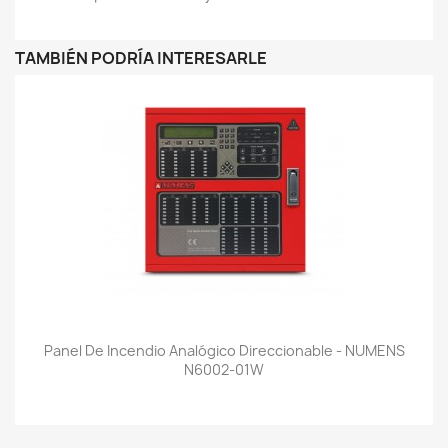
TAMBIÉN PODRÍA INTERESARLE
Panel De Incendio Analógico Direccionable - NUMENS
N6002-01W