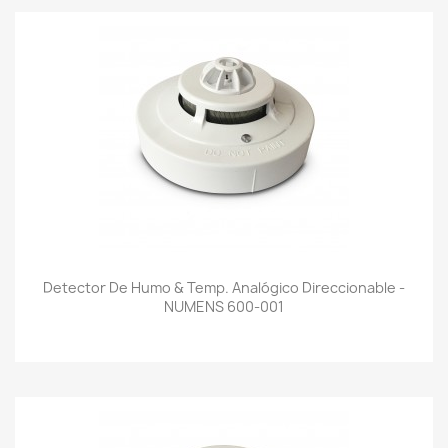
Detector De Humo & Temp. Analógico Direccionable -
NUMENS 600-001