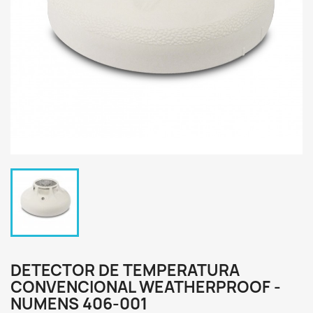
DETECTOR DE TEMPERATURA
CONVENCIONAL WEATHERPROOF -
NUMENS 406-001