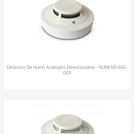
Detector De Humo Analógico Direccionable - NUMENS 600-
003