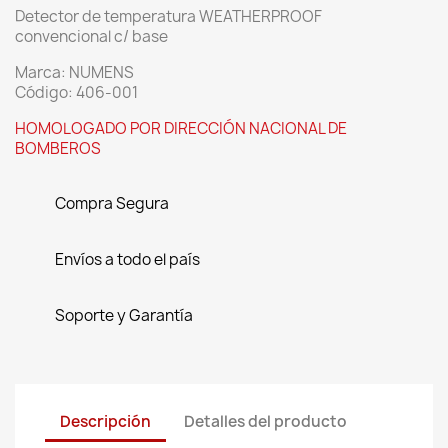
Detector de temperatura WEATHERPROOF
convencional c/ base
Marca: NUMENS
Código: 406-001
HOMOLOGADO POR DIRECCIÓN NACIONAL DE
BOMBEROS
Compra Segura
Envíos a todo el país
Soporte y Garantía
Descripción
Detalles del producto