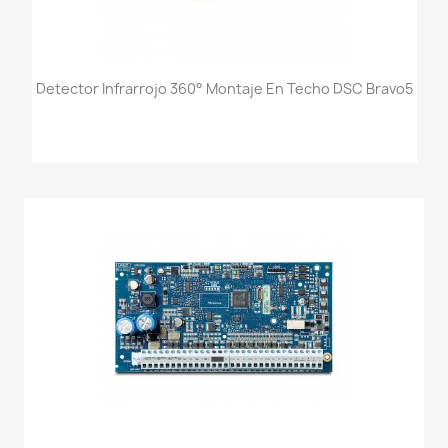
Detector Infrarrojo 360° Montaje En Techo DSC Bravo5