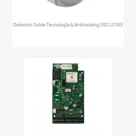
Detector Doble Tecnología & Antimasking DSC LC103