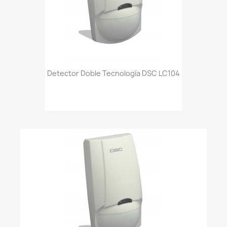
Detector Doble Tecnología DSC LC104