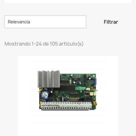

Filtrar
Relevancia
Mostrando 1-24 de 105 artículo(s)