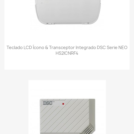
Teclado LCD Ícono & Transceptor Integrado DSC Serie NEO
HS2ICNRF4