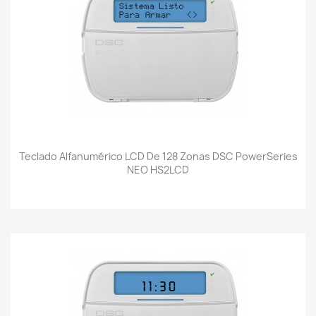
Teclado Alfanumérico LCD De 128 Zonas DSC PowerSeries
NEO HS2LCD