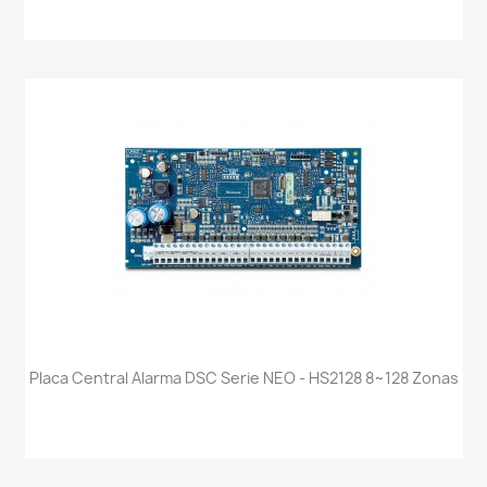
Placa Central Alarma DSC Serie NEO - HS2128 8~128 Zonas