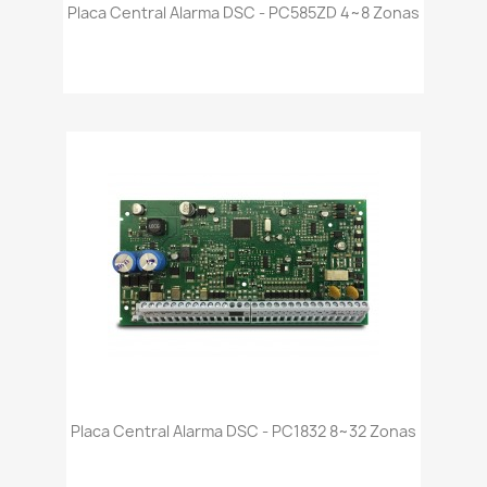
Placa Central Alarma DSC - PC585ZD 4~8 Zonas
Placa Central Alarma DSC - PC1832 8~32 Zonas