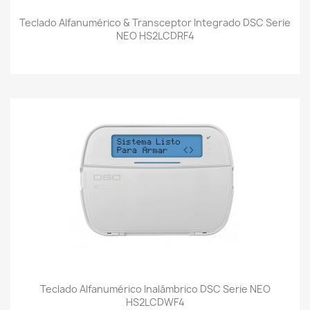
Teclado Alfanumérico & Transceptor Integrado DSC Serie
NEO HS2LCDRF4
Teclado Alfanumérico Inalámbrico DSC Serie NEO
HS2LCDWF4