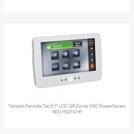
Teclado Pantalla Táctil 7" LCD 128 Zonas DSC PowerSeries
NEO HS2TCHP