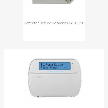
Detector Rotura De Vidrio DSC DG50