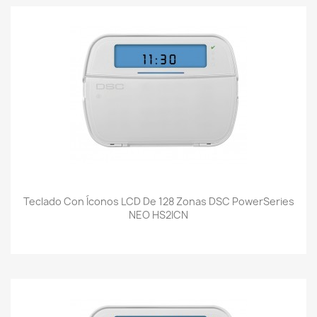
Teclado Con Íconos LCD De 128 Zonas DSC PowerSeries
NEO HS2ICN