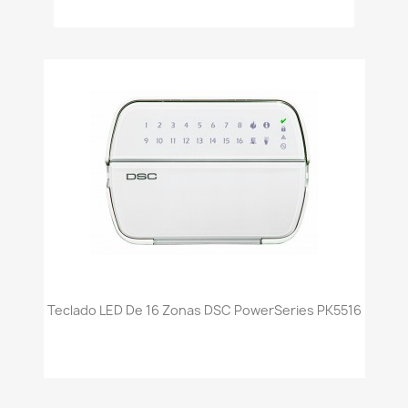
Teclado LED De 16 Zonas DSC PowerSeries PK5516