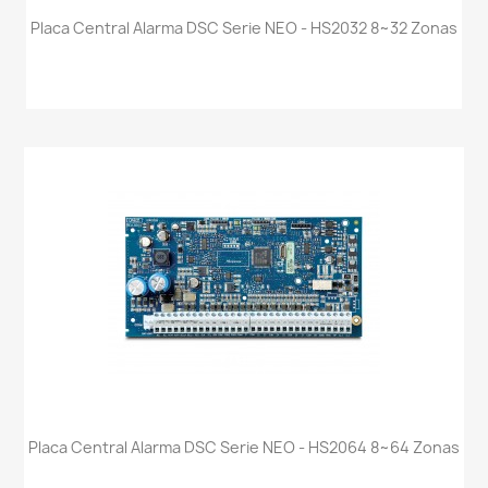
Placa Central Alarma DSC Serie NEO - HS2032 8~32 Zonas
Placa Central Alarma DSC Serie NEO - HS2064 8~64 Zonas