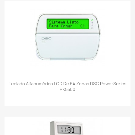
Teclado Alfanumérico LCD De 64 Zonas DSC PowerSeries
PK5500