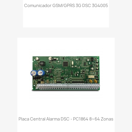
Comunicador GSM/GPRS 3G DSC 3G4005
Placa Central Alarma DSC - PC1864 8~64 Zonas