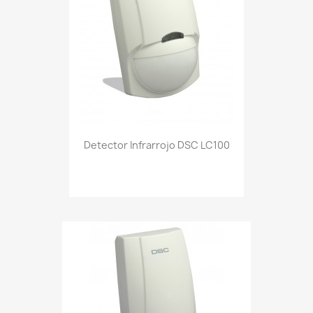
Detector Infrarrojo DSC LC100