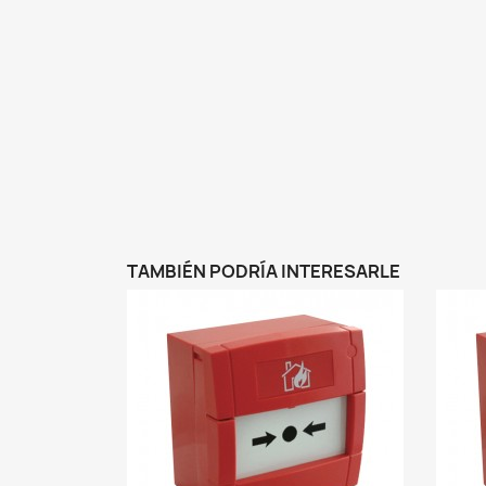
TAMBIÉN PODRÍA INTERESARLE